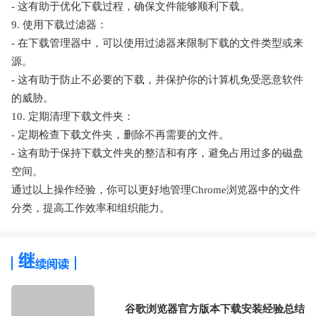
- 这有助于优化下载过程，确保文件能够顺利下载。
9. 使用下载过滤器：
- 在下载管理器中，可以使用过滤器来限制下载的文件类型或来
源。
- 这有助于防止不必要的下载，并保护你的计算机免受恶意软件
的威胁。
10. 定期清理下载文件夹：
- 定期检查下载文件夹，删除不再需要的文件。
- 这有助于保持下载文件夹的整洁和有序，避免占用过多的磁盘
空间。
通过以上操作经验，你可以更好地管理Chrome浏览器中的文件
分类，提高工作效率和组织能力。
谷歌浏览器官方版本下载安装经验总结