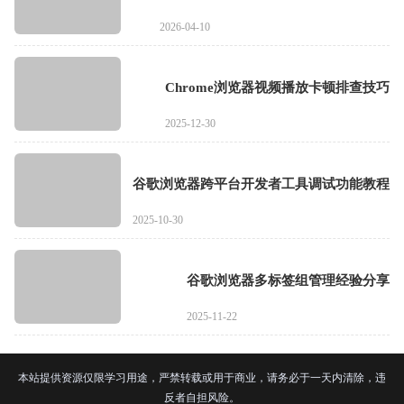
2026-04-10
Chrome浏览器视频播放卡顿排查技巧
2025-12-30
谷歌浏览器跨平台开发者工具调试功能教程
2025-10-30
谷歌浏览器多标签组管理经验分享
2025-11-22
本站提供资源仅限学习用途，严禁转载或用于商业，请务必于一天内清除，违
反者自担风险。