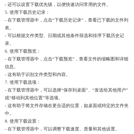
- 还可以设置下载优先级，以便快速访问常用的文件。
5. 使用下载历史记录：
- 在下载管理器中，点击“下载历史记录”，查看已下载的文件列
表。
- 可以根据文件类型、日期或其他条件筛选和排序下载历史记
录。
6. 使用下载预览：
- 在下载管理器中，点击“下载预览”，查看文件的缩略图和详细
信息。
- 这有助于识别文件类型和内容。
7. 使用下载选项：
- 在下载管理器中，可以选择“保存到桌面”、“发送给其他用户”
或“移动到其他位置”等选项。
- 这有助于将文件存储在更合适的位置，如桌面或特定的文件夹
中。
8. 使用下载设置：
- 在下载管理器中，可以调整下载速度、质量和其他设置。