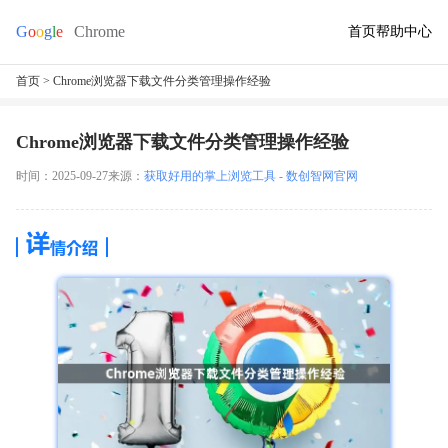
首页
帮助中心
首页
> Chrome浏览器下载文件分类管理操作经验
Chrome浏览器下载文件分类管理操作经验
时间：2025-09-27
来源：
获取好用的掌上浏览工具 - 数创智网官网