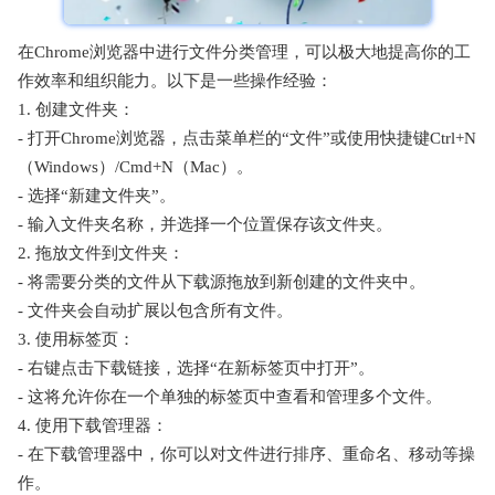
在Chrome浏览器中进行文件分类管理，可以极大地提高你的工
作效率和组织能力。以下是一些操作经验：
1. 创建文件夹：
- 打开Chrome浏览器，点击菜单栏的“文件”或使用快捷键Ctrl+N
（Windows）/Cmd+N（Mac）。
- 选择“新建文件夹”。
- 输入文件夹名称，并选择一个位置保存该文件夹。
2. 拖放文件到文件夹：
- 将需要分类的文件从下载源拖放到新创建的文件夹中。
- 文件夹会自动扩展以包含所有文件。
3. 使用标签页：
- 右键点击下载链接，选择“在新标签页中打开”。
- 这将允许你在一个单独的标签页中查看和管理多个文件。
4. 使用下载管理器：
- 在下载管理器中，你可以对文件进行排序、重命名、移动等操
作。