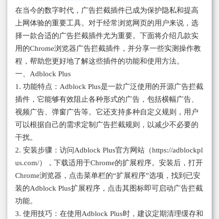
在当今的数字时代，广告拦截插件已成为保护隐私和提高
上网体验的重要工具。对于经常浏览网页的用户来说，选
择一款合适的广告拦截插件尤为重要。下面将介绍几款实
用的Chrome浏览器广告拦截插件，并分享一些实测操作教
程，帮助您更好地了解这些插件的功能和使用方法。
一、Adblock Plus
1. 功能特点：Adblock Plus是一款广泛使用的开源广告拦截
插件，它能够有效阻止各种形式的广告，包括横幅广告、
视频广告、弹窗广告等。它还支持多种自定义规则，用户
可以根据自己的需求定制广告拦截规则，以减少不必要的
干扰。
2. 安装步骤：访问Adblock Plus官方网站（https://adblockpl
us.com/），下载适用于Chrome的扩展程序。安装后，打开
Chrome浏览器，点击菜单栏的“扩展程序”选项，找到已安
装的Adblock Plus扩展程序，点击其图标即可启动广告拦截
功能。
3. 使用技巧：在使用Adblock Plus时，建议定期清理缓存和