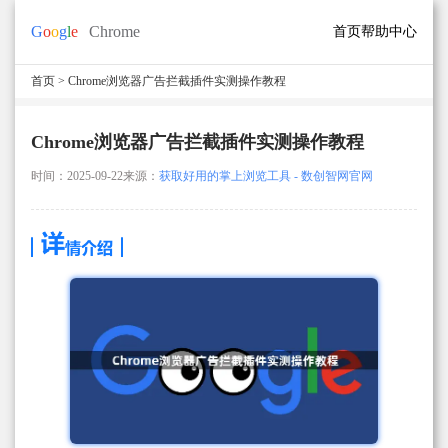
首页
帮助中心
首页
> Chrome浏览器广告拦截插件实测操作教程
Chrome浏览器广告拦截插件实测操作教程
时间：2025-09-22
来源：
获取好用的掌上浏览工具 - 数创智网官网