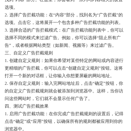
选项。
2. 选择广告拦截功能：在“内容”部分，找到名为“广告拦截”的
选项。点击它，这将展开一个包含多种广告拦截功能的列表。
3. 选择合适的广告拦截模式：在广告拦截功能列表中，你可以
选择不同的模式来过滤广告。例如，你可以选择“阻止所有广
告”，或者根据网站类型（如新闻、视频等）来过滤广告。
三、自定义广告拦截规则
1. 创建自定义规则：如果你希望对某些特定的网站或内容进行
更精细的广告拦截，你可以点击“创建自定义规则”按钮。这将
打开一个新的对话框，让你输入你想要屏蔽的网站地址。
2. 保存自定义规则：输入完网站地址后，点击“确定”按钮，你
的自定义广告拦截规则就会被添加到浏览器中。这样，当你访
问这些网站时，它们就不会显示任何广告了。
四、测试广告拦截效果
1. 启用广告拦截功能：在你完成广告拦截规则的设置后，记得
点击“确定”或“应用”按钮，以确保所有的规则都被应用到你的
浏览器中。