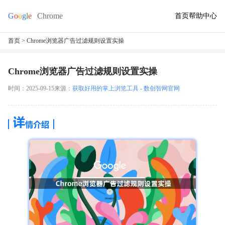
首页
帮助中心
首页
> Chrome浏览器广告过滤规则设置实操
Chrome浏览器广告过滤规则设置实操
时间：2025-09-15
来源：
获取好用的掌上浏览工具 - 数创智网官网