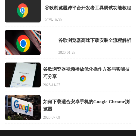
谷歌浏览器跨平台开发者工具调试功能教程
2025-10-30
谷歌浏览器高速下载安装全流程解析
2026-01-28
谷歌浏览器视频播放优化操作方案与实测技
巧分享
2025-11-27
如何下载适合安卓手机的Google Chrome浏
览器
2026-07-09