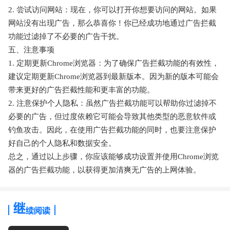
2. 尝试访问网站：现在，你可以打开你想要访问的网站。如果
网站没有出现广告，那么恭喜你！你已经成功地通过广告拦截
功能过滤掉了不必要的广告干扰。
五、注意事项
1. 定期更新Chrome浏览器：为了确保广告拦截功能的有效性，
建议定期更新Chrome浏览器到最新版本。因为新的版本可能会
带来更好的广告拦截性能和更丰富的功能。
2. 注意保护个人隐私：虽然广告拦截功能可以帮助你过滤掉不
必要的广告，但过度依赖它可能会导致其他类型的恶意软件或
钓鱼攻击。因此，在使用广告拦截功能的同时，也要注意保护
好自己的个人隐私和数据安全。
总之，通过以上步骤，你应该能够成功设置并使用Chrome浏览
器的广告拦截功能，以获得更加清爽无广告的上网体验。