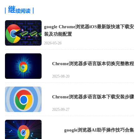
google Chrome浏览器iOS最新版快速下载安
装及功能配置
2026-05-26
Chrome浏览器多语言版本切换完整教程
2025-08-20
Chrome浏览器多语言版本下载安装步骤
2025-09-27
google浏览器AI助手操作技巧合集