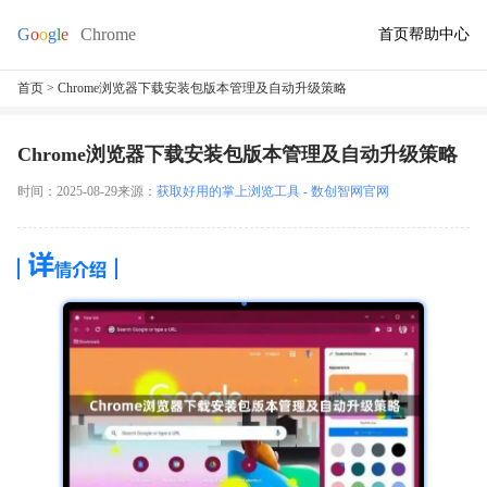
首页
帮助中心
首页
> Chrome浏览器下载安装包版本管理及自动升级策略
Chrome浏览器下载安装包版本管理及自动升级策略
时间：2025-08-29
来源：
获取好用的掌上浏览工具 - 数创智网官网