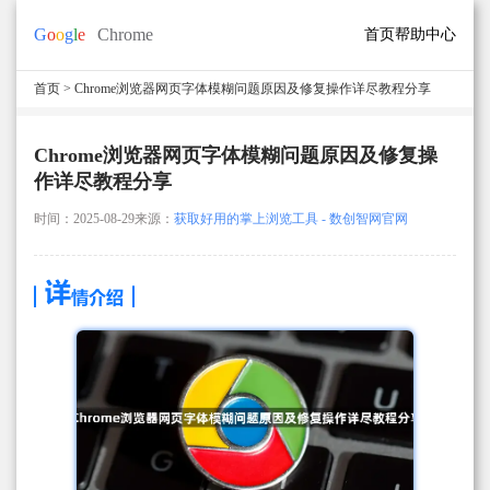
首页
帮助中心
首页
> Chrome浏览器网页字体模糊问题原因及修复操作详尽教程分享
Chrome浏览器网页字体模糊问题原因及修复操
作详尽教程分享
时间：2025-08-29
来源：
获取好用的掌上浏览工具 - 数创智网官网