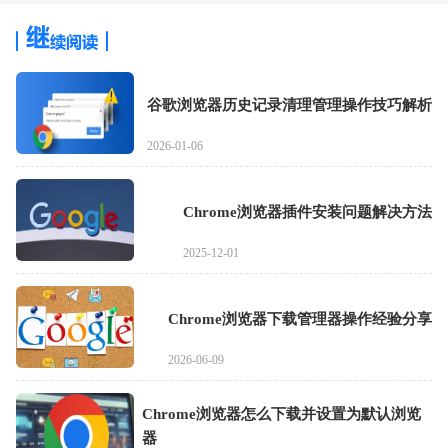
谷歌浏览器历史记录清理管理操作技巧解析
2026-01-06
Chrome浏览器插件安装问题解决方法
2025-12-01
Chrome浏览器下载管理器操作经验分享
2026-06-09
Chrome浏览器怎么下载并设置为默认浏览
器