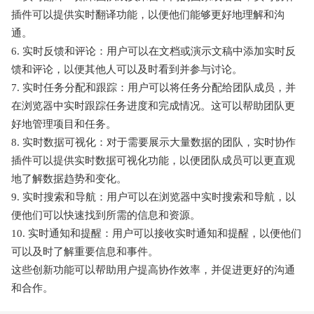
插件可以提供实时翻译功能，以便他们能够更好地理解和沟
通。
6. 实时反馈和评论：用户可以在文档或演示文稿中添加实时反
馈和评论，以便其他人可以及时看到并参与讨论。
7. 实时任务分配和跟踪：用户可以将任务分配给团队成员，并
在浏览器中实时跟踪任务进度和完成情况。这可以帮助团队更
好地管理项目和任务。
8. 实时数据可视化：对于需要展示大量数据的团队，实时协作
插件可以提供实时数据可视化功能，以便团队成员可以更直观
地了解数据趋势和变化。
9. 实时搜索和导航：用户可以在浏览器中实时搜索和导航，以
便他们可以快速找到所需的信息和资源。
10. 实时通知和提醒：用户可以接收实时通知和提醒，以便他们
可以及时了解重要信息和事件。
这些创新功能可以帮助用户提高协作效率，并促进更好的沟通
和合作。