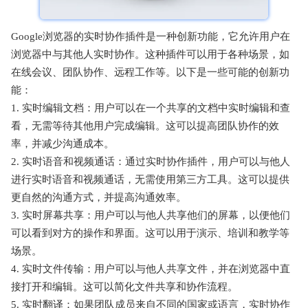
Google浏览器的实时协作插件是一种创新功能，它允许用户在
浏览器中与其他人实时协作。这种插件可以用于各种场景，如
在线会议、团队协作、远程工作等。以下是一些可能的创新功
能：
1. 实时编辑文档：用户可以在一个共享的文档中实时编辑和查
看，无需等待其他用户完成编辑。这可以提高团队协作的效
率，并减少沟通成本。
2. 实时语音和视频通话：通过实时协作插件，用户可以与他人
进行实时语音和视频通话，无需使用第三方工具。这可以提供
更自然的沟通方式，并提高沟通效率。
3. 实时屏幕共享：用户可以与他人共享他们的屏幕，以便他们
可以看到对方的操作和界面。这可以用于演示、培训和教学等
场景。
4. 实时文件传输：用户可以与他人共享文件，并在浏览器中直
接打开和编辑。这可以简化文件共享和协作流程。
5. 实时翻译：如果团队成员来自不同的国家或语言，实时协作