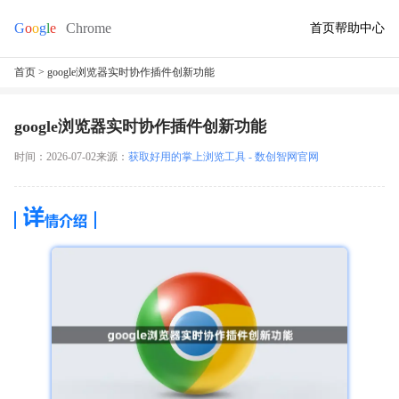
首页
帮助中心
首页
> google浏览器实时协作插件创新功能
google浏览器实时协作插件创新功能
时间：2026-07-02
来源：
获取好用的掌上浏览工具 - 数创智网官网