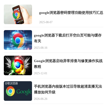
google浏览器密码管理功能使用技巧汇总
2025-08-07
google浏览器下载后打开空白页可能与缓存
有关
2025-08-16
Google浏览器启动异常排查与修复操作实战
教程
2025-12-01
手机浏览器内核版本过旧导致超清直播无法
播放如何升级
2026-06-26