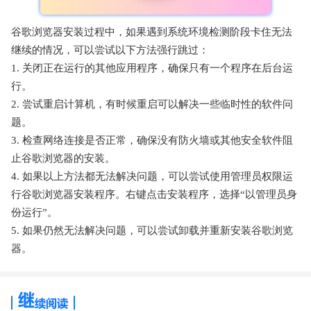
谷歌浏览器安装过程中，如果遇到系统环境检测阶段卡住无法
继续的情况，可以尝试以下方法强行跳过：
1. 关闭正在运行的其他应用程序，确保只有一个程序在后台运
行。
2. 尝试重启计算机，有时候重启可以解决一些临时性的软件问
题。
3. 检查网络连接是否正常，确保没有防火墙或其他安全软件阻
止谷歌浏览器的安装。
4. 如果以上方法都无法解决问题，可以尝试使用管理员权限运
行谷歌浏览器安装程序。右键点击安装程序，选择“以管理员身
份运行”。
5. 如果仍然无法解决问题，可以尝试卸载并重新安装谷歌浏览
器。