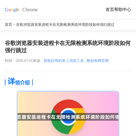
首页
帮助中心
首页
> 谷歌浏览器安装进程卡在无限检测系统环境阶段如何强行跳过
谷歌浏览器安装进程卡在无限检测系统环境阶段如何
强行跳过
时间：2026-07-01
来源：
获取好用的掌上浏览工具 - 数创智网官网