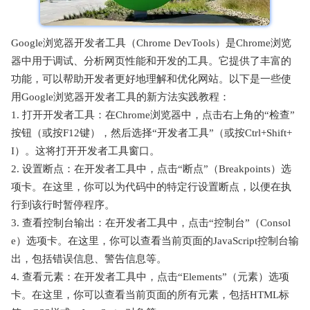
Google浏览器开发者工具（Chrome DevTools）是Chrome浏览
器中用于调试、分析网页性能和开发的工具。它提供了丰富的
功能，可以帮助开发者更好地理解和优化网站。以下是一些使
用Google浏览器开发者工具的新方法实践教程：
1. 打开开发者工具：在Chrome浏览器中，点击右上角的“检查”
按钮（或按F12键），然后选择“开发者工具”（或按Ctrl+Shift+
I）。这将打开开发者工具窗口。
2. 设置断点：在开发者工具中，点击“断点”（Breakpoints）选
项卡。在这里，你可以为代码中的特定行设置断点，以便在执
行到该行时暂停程序。
3. 查看控制台输出：在开发者工具中，点击“控制台”（Consol
e）选项卡。在这里，你可以查看当前页面的JavaScript控制台输
出，包括错误信息、警告信息等。
4. 查看元素：在开发者工具中，点击“Elements”（元素）选项
卡。在这里，你可以查看当前页面的所有元素，包括HTML标