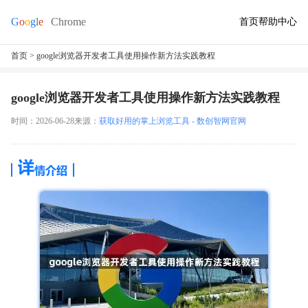
首页
帮助中心
首页
> google浏览器开发者工具使用操作新方法实践教程
google浏览器开发者工具使用操作新方法实践教程
时间：2026-06-28
来源：
获取好用的掌上浏览工具 - 数创智网官网