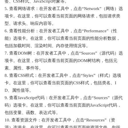
签、CSS样式、JavaScript对象等。
5. 查看网络请求：在开发者工具中，点击“Network”（网络）选
项卡。在这里，你可以查看当前页面的网络请求，包括请求类
型、请求头、响应内容等。
6. 查看性能分析：在开发者工具中，点击“Performance”（性
能）选项卡。在这里，你可以查看当前页面的性能分析数据，
包括加载时间、渲染时间、内存使用情况等。
7. 查看DOM树：在开发者工具中，点击“Sources”（源代码）选
项卡。在这里，你可以查看当前页面的DOM树结构，包括元
素、属性、事件等。
8. 查看CSS样式：在开发者工具中，点击“Styles”（样式）选项
卡。在这里，你可以查看当前页面的CSS样式，包括类名、I
D、属性值等。
9. 查看JavaScript代码：在开发者工具中，点击“Sources”（源代
码）选项卡。在这里，你可以查看当前页面的JavaScript代码，
包括变量、函数、表达式等。
10. 查看资源文件：在开发者工具中，点击“Resources”（资
源）选项卡。在这里，你可以查看当前页面的资源文件，包括