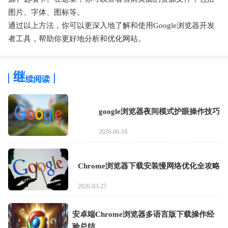
图片、字体、图标等。
通过以上方法，你可以更深入地了解和使用Google浏览器开发
者工具，帮助你更好地分析和优化网站。
google浏览器夜间模式护眼操作技巧
2026-06-18
Chrome浏览器下载安装慢网络优化全攻略
2026-03-25
安卓端Chrome浏览器多语言版下载操作经
验总结