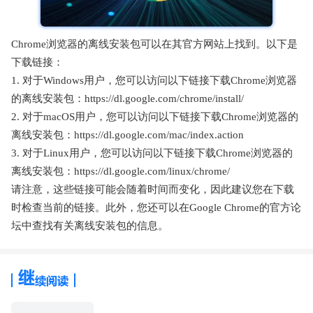
Chrome浏览器的离线安装包可以在其官方网站上找到。以下是
下载链接：
1. 对于Windows用户，您可以访问以下链接下载Chrome浏览器
的离线安装包：https://dl.google.com/chrome/install/
2. 对于macOS用户，您可以访问以下链接下载Chrome浏览器的
离线安装包：https://dl.google.com/mac/index.action
3. 对于Linux用户，您可以访问以下链接下载Chrome浏览器的
离线安装包：https://dl.google.com/linux/chrome/
请注意，这些链接可能会随着时间而变化，因此建议您在下载
时检查当前的链接。此外，您还可以在Google Chrome的官方论
坛中查找有关离线安装包的信息。