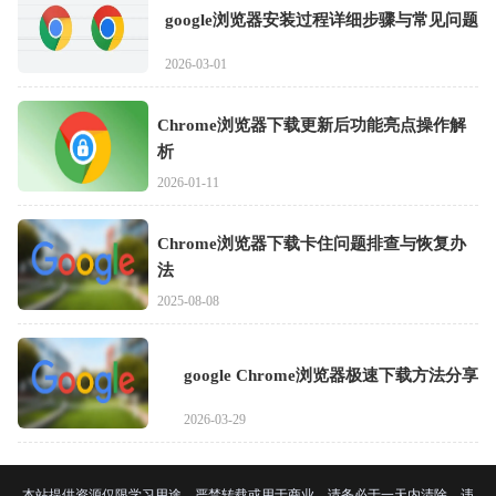
google浏览器安装过程详细步骤与常见问题
2026-03-01
Chrome浏览器下载更新后功能亮点操作解
析
2026-01-11
Chrome浏览器下载卡住问题排查与恢复办
法
2025-08-08
google Chrome浏览器极速下载方法分享
2026-03-29
本站提供资源仅限学习用途，严禁转载或用于商业，请务必于一天内清除，违