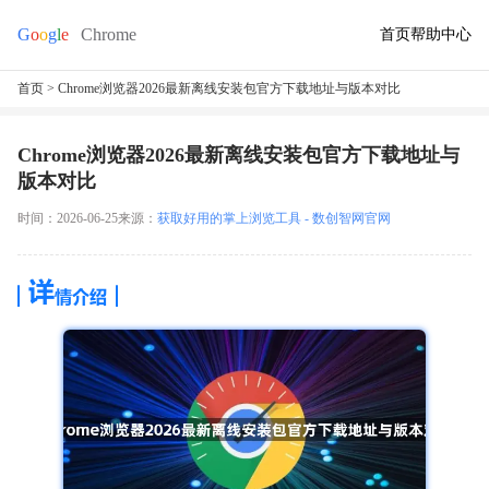
首页
帮助中心
首页
> Chrome浏览器2026最新离线安装包官方下载地址与版本对比
Chrome浏览器2026最新离线安装包官方下载地址与
版本对比
时间：2026-06-25
来源：
获取好用的掌上浏览工具 - 数创智网官网