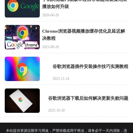
播放如何升级
2026-06-26
Chrome浏览器视频播放缓存优化及延迟解
决教程
2025-09-28
谷歌浏览器插件安装操作技巧实测教程
2025-11-14
谷歌浏览器下载后如何解决更新失败问题
2025-10-30
本站提供资源仅限学习用途，严禁转载或用于商业，请务必于一天内清除，违