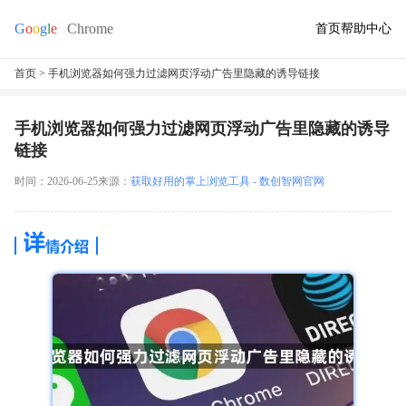
首页
帮助中心
首页
> 手机浏览器如何强力过滤网页浮动广告里隐藏的诱导链接
手机浏览器如何强力过滤网页浮动广告里隐藏的诱导
链接
时间：2026-06-25
来源：
获取好用的掌上浏览工具 - 数创智网官网