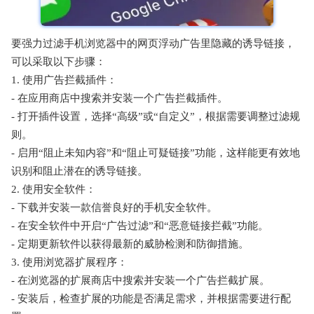
要强力过滤手机浏览器中的网页浮动广告里隐藏的诱导链接，
可以采取以下步骤：
1. 使用广告拦截插件：
- 在应用商店中搜索并安装一个广告拦截插件。
- 打开插件设置，选择“高级”或“自定义”，根据需要调整过滤规
则。
- 启用“阻止未知内容”和“阻止可疑链接”功能，这样能更有效地
识别和阻止潜在的诱导链接。
2. 使用安全软件：
- 下载并安装一款信誉良好的手机安全软件。
- 在安全软件中开启“广告过滤”和“恶意链接拦截”功能。
- 定期更新软件以获得最新的威胁检测和防御措施。
3. 使用浏览器扩展程序：
- 在浏览器的扩展商店中搜索并安装一个广告拦截扩展。
- 安装后，检查扩展的功能是否满足需求，并根据需要进行配