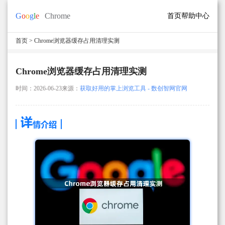
首页
帮助中心
首页
> Chrome浏览器缓存占用清理实测
Chrome浏览器缓存占用清理实测
时间：2026-06-23
来源：
获取好用的掌上浏览工具 - 数创智网官网