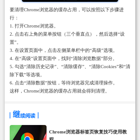
要清理Chrome浏览器的缓存占用，可以按照以下步骤进
行：
1. 打开Chrome浏览器。
2. 点击右上角的菜单按钮（三个垂直点），然后选择“设
置”。
3. 在设置页面中，点击左侧菜单栏中的“高级”选项。
4. 在“高级”设置页面中，找到“清除浏览数据”部分。
5. 勾选“清除历史记录”、“清除缓存”、“清除Cookies”和“清
除下载”等选项。
6. 点击“清除数据”按钮，等待浏览器完成清理操作。
这样，Chrome浏览器的缓存占用就会得到清理。
Chrome浏览器标签页恢复技巧使用教
程