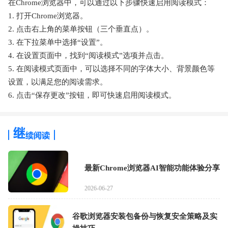
在Chrome浏览器中，可以通过以下步骤快速启用阅读模式：
1. 打开Chrome浏览器。
2. 点击右上角的菜单按钮（三个垂直点）。
3. 在下拉菜单中选择“设置”。
4. 在设置页面中，找到“阅读模式”选项并点击。
5. 在阅读模式页面中，可以选择不同的字体大小、背景颜色等
设置，以满足您的阅读需求。
6. 点击“保存更改”按钮，即可快速启用阅读模式。
最新Chrome浏览器AI智能功能体验分享
2026-06-27
谷歌浏览器安装包备份与恢复安全策略及实