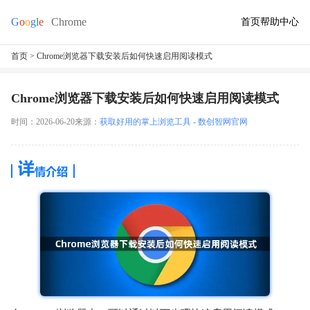
首页
帮助中心
首页
> Chrome浏览器下载安装后如何快速启用阅读模式
Chrome浏览器下载安装后如何快速启用阅读模式
时间：2026-06-20
来源：
获取好用的掌上浏览工具 - 数创智网官网