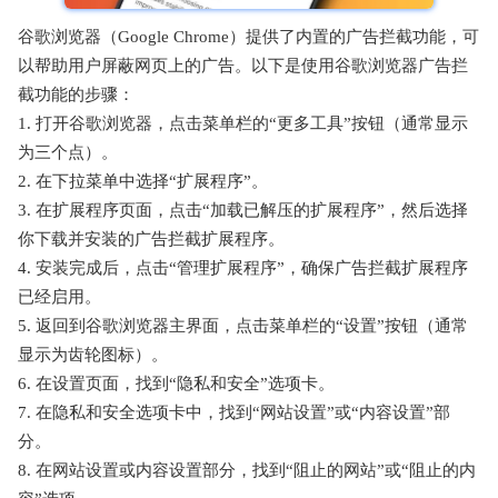
谷歌浏览器（Google Chrome）提供了内置的广告拦截功能，可
以帮助用户屏蔽网页上的广告。以下是使用谷歌浏览器广告拦
截功能的步骤：
1. 打开谷歌浏览器，点击菜单栏的“更多工具”按钮（通常显示
为三个点）。
2. 在下拉菜单中选择“扩展程序”。
3. 在扩展程序页面，点击“加载已解压的扩展程序”，然后选择
你下载并安装的广告拦截扩展程序。
4. 安装完成后，点击“管理扩展程序”，确保广告拦截扩展程序
已经启用。
5. 返回到谷歌浏览器主界面，点击菜单栏的“设置”按钮（通常
显示为齿轮图标）。
6. 在设置页面，找到“隐私和安全”选项卡。
7. 在隐私和安全选项卡中，找到“网站设置”或“内容设置”部
分。
8. 在网站设置或内容设置部分，找到“阻止的网站”或“阻止的内