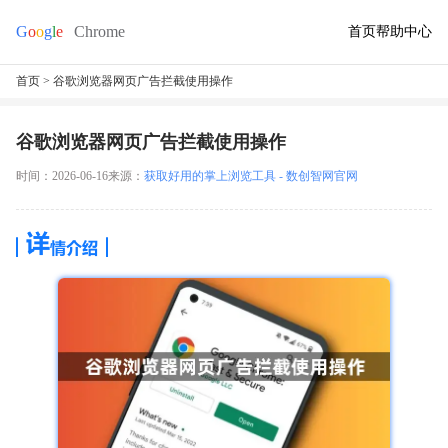
首页
帮助中心
首页
> 谷歌浏览器网页广告拦截使用操作
谷歌浏览器网页广告拦截使用操作
时间：2026-06-16
来源：
获取好用的掌上浏览工具 - 数创智网官网