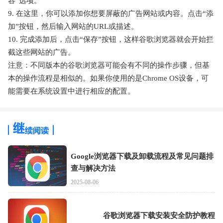
容”选项。
9. 在这里，你可以添加你想要屏蔽的广告网站或内容。点击“添
加”按钮，然后输入网站的URL或描述。
10. 完成添加后，点击“保存”按钮，这样谷歌浏览器就会开始拦
截这些网站的广告。
注意：不同版本的谷歌浏览器可能会有不同的操作步骤，但基
本的操作流程是相似的。如果你使用的是Chrome OS设备，可
能需要在系统设置中进行相应的配置。
Google浏览器下载及卸载流程及常见问题排
查与解决方法
2025-08-06
谷歌浏览器下载安装安全防护教程