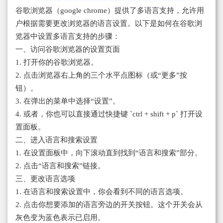
谷歌浏览器（google chrome）提供了多语言支持，允许用
户根据需要更改浏览器的语言设置。以下是如何在谷歌浏
览器中设置多语言支持的步骤：
一、访问谷歌浏览器的设置页面
1. 打开你的谷歌浏览器。
2. 点击浏览器右上角的三个水平点图标（或“更多”按
钮）。
3. 在弹出的菜单中选择“设置”。
4. 或者，你也可以直接通过快捷键 `ctrl + shift + p` 打开设
置面板。
二、进入语言和搜索设置
1. 在设置面板中，向下滚动直到找到“语言和搜索”部分。
2. 点击“语言和搜索”链接。
三、更改语言选项
1. 在语言和搜索设置中，你会看到不同的语言选项。
2. 点击你想要添加的语言旁边的开关按钮。这个开关会从
灰色变为蓝色表示已启用。