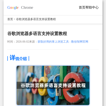
首页
帮助中心
首页
> 谷歌浏览器多语言支持设置教程
谷歌浏览器多语言支持设置教程
时间：2026-06-02
来源：
获取好用的掌上浏览工具 - 数创智网官网