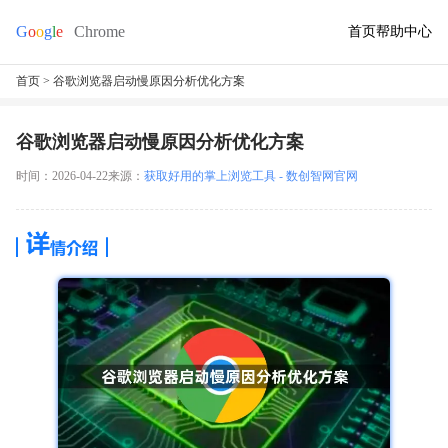
首页
帮助中心
首页
> 谷歌浏览器启动慢原因分析优化方案
谷歌浏览器启动慢原因分析优化方案
时间：2026-04-22
来源：
获取好用的掌上浏览工具 - 数创智网官网