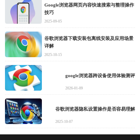
Google浏览器网页内容快速搜索与整理操作
技巧
2025-09-05
谷歌浏览器下载安装包离线安装及应用场景
详解
2025-10-15
google浏览器跨设备使用体验测评
2026-01-09
谷歌浏览器隐私设置操作是否容易理解
2025-10-07