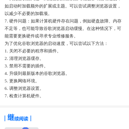
如启动时加载额外的扩展或主题。可以尝试调整浏览器设置，
以减少不必要的加载项。
7. 硬件问题：如果计算机硬件存在问题，例如硬盘故障、内存
不足等，也可能导致谷歌浏览器启动缓慢。在这种情况下，可
能需要更换硬件或寻求专业维修服务。
为了优化谷歌浏览器的启动速度，可以尝试以下方法：
1. 关闭不必要的程序和插件。
2. 清理浏览器缓存。
3. 禁用不需要的插件。
4. 升级到最新版本的谷歌浏览器。
5. 更换网络环境。
6. 调整浏览器设置。
7. 检查计算机硬件。