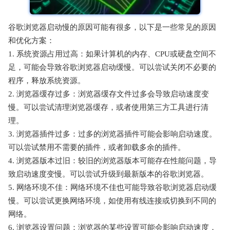
谷歌浏览器启动慢的原因可能有很多，以下是一些常见的原因
和优化方案：
1. 系统资源占用过高：如果计算机的内存、CPU或硬盘空间不
足，可能会导致谷歌浏览器启动缓慢。可以尝试关闭不必要的
程序，释放系统资源。
2. 浏览器缓存过多：浏览器缓存文件过多会导致启动速度变
慢。可以尝试清理浏览器缓存，或者使用第三方工具进行清
理。
3. 浏览器插件过多：过多的浏览器插件可能会影响启动速度。
可以尝试禁用不需要的插件，或者卸载多余的插件。
4. 浏览器版本过旧：较旧的浏览器版本可能存在性能问题，导
致启动速度变慢。可以尝试升级到最新版本的谷歌浏览器。
5. 网络环境不佳：网络环境不佳也可能导致谷歌浏览器启动缓
慢。可以尝试更换网络环境，如使用有线连接或切换到不同的
网络。
6. 浏览器设置问题：浏览器的某些设置可能会影响启动速度，