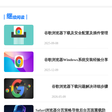
谷歌浏览器下载及安全配置及插件管理
2025-09-08
谷歌浏览器Windows系统安装经验分享
2025-12-09
谷歌浏览器下载问题解决详细步骤
2026-05-09
Safari浏览器分页策略导致后台页面重载防