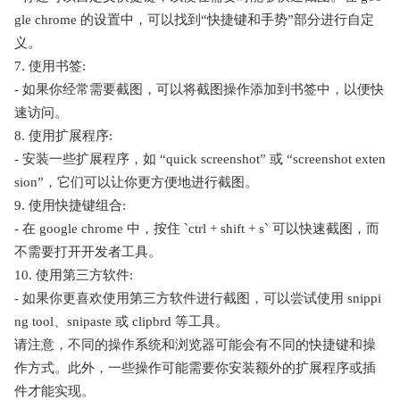
gle chrome 的设置中，可以找到“快捷键和手势”部分进行自定
义。
7. 使用书签:
- 如果你经常需要截图，可以将截图操作添加到书签中，以便快
速访问。
8. 使用扩展程序:
- 安装一些扩展程序，如 “quick screenshot” 或 “screenshot exten
sion”，它们可以让你更方便地进行截图。
9. 使用快捷键组合:
- 在 google chrome 中，按住 `ctrl + shift + s` 可以快速截图，而
不需要打开开发者工具。
10. 使用第三方软件:
- 如果你更喜欢使用第三方软件进行截图，可以尝试使用 snippi
ng tool、snipaste 或 clipbrd 等工具。
请注意，不同的操作系统和浏览器可能会有不同的快捷键和操
作方式。此外，一些操作可能需要你安装额外的扩展程序或插
件才能实现。