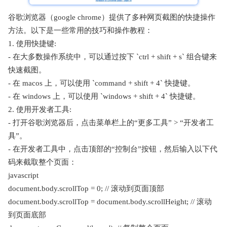
谷歌浏览器（google chrome）提供了多种网页截图的快捷操作
方法。以下是一些常用的技巧和操作教程：
1. 使用快捷键:
- 在大多数操作系统中，可以通过按下 `ctrl + shift + s` 组合键来
快速截图。
- 在 macos 上，可以使用 `command + shift + 4` 快捷键。
- 在 windows 上，可以使用 `windows + shift + 4` 快捷键。
2. 使用开发者工具:
- 打开谷歌浏览器后，点击菜单栏上的“更多工具” > “开发者工
具”。
- 在开发者工具中，点击顶部的“控制台”按钮，然后输入以下代
码来截取整个页面：
javascript
document.body.scrollTop = 0; // 滚动到页面顶部
document.body.scrollTop = document.body.scrollHeight; // 滚动
到页面底部