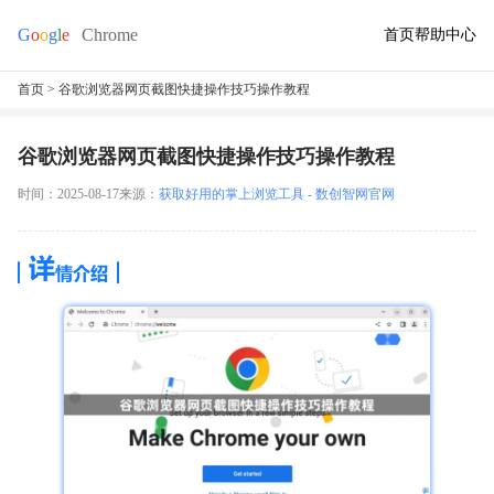
首页
帮助中心
首页
> 谷歌浏览器网页截图快捷操作技巧操作教程
谷歌浏览器网页截图快捷操作技巧操作教程
时间：2025-08-17
来源：
获取好用的掌上浏览工具 - 数创智网官网