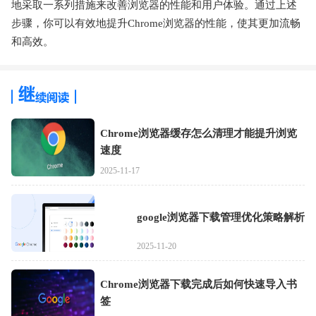
地采取一系列措施来改善浏览器的性能和用户体验。通过上述
步骤，你可以有效地提升Chrome浏览器的性能，使其更加流畅
和高效。
Chrome浏览器缓存怎么清理才能提升浏览
速度
2025-11-17
google浏览器下载管理优化策略解析
2025-11-20
Chrome浏览器下载完成后如何快速导入书
签