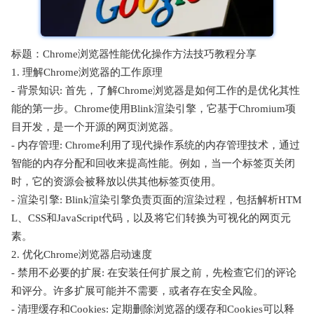
标题：Chrome浏览器性能优化操作方法技巧教程分享
1. 理解Chrome浏览器的工作原理
- 背景知识: 首先，了解Chrome浏览器是如何工作的是优化其性
能的第一步。Chrome使用Blink渲染引擎，它基于Chromium项
目开发，是一个开源的网页浏览器。
- 内存管理: Chrome利用了现代操作系统的内存管理技术，通过
智能的内存分配和回收来提高性能。例如，当一个标签页关闭
时，它的资源会被释放以供其他标签页使用。
- 渲染引擎: Blink渲染引擎负责页面的渲染过程，包括解析HTM
L、CSS和JavaScript代码，以及将它们转换为可视化的网页元
素。
2. 优化Chrome浏览器启动速度
- 禁用不必要的扩展: 在安装任何扩展之前，先检查它们的评论
和评分。许多扩展可能并不需要，或者存在安全风险。
- 清理缓存和Cookies: 定期删除浏览器的缓存和Cookies可以释