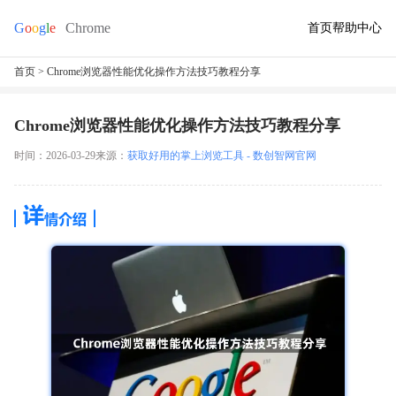
首页
帮助中心
首页
> Chrome浏览器性能优化操作方法技巧教程分享
Chrome浏览器性能优化操作方法技巧教程分享
时间：2026-03-29
来源：
获取好用的掌上浏览工具 - 数创智网官网