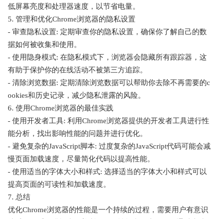
低屏幕亮度和处理器速度，以节省电量。
5. 管理和优化Chrome浏览器的隐私设置
- 审查隐私设置: 定期审查你的隐私设置，确保你了解自己的数
据如何被收集和使用。
- 使用隐身模式: 在隐私模式下，浏览器会隐藏所有跟踪器，这
有助于保护你的在线活动不被第三方追踪。
- 清除浏览数据: 定期清除浏览数据可以帮助你去除不再需要的c
ookies和历史记录，减少隐私泄露的风险。
6. 使用Chrome浏览器的最佳实践
- 使用开发者工具: 利用Chrome浏览器提供的开发者工具进行性
能分析，找出影响性能的问题并进行优化。
- 避免复杂的JavaScript脚本: 过度复杂的JavaScript代码可能会减
慢页面加载速度，尽量简化代码以提高性能。
- 使用适当的字体大小和样式: 选择适当的字体大小和样式可以
提高页面的可读性和加载速度。
7. 总结
优化Chrome浏览器的性能是一个持续的过程，需要用户有意识