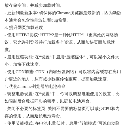
放存储空间，并减少加载时间。
- 更新到最新版本: 确保你的Chrome浏览器是最新的，因为新版
本通常会包含性能改进和bug修复。
3. 提升网页加载速度
- 使用HTTP/2协议: HTTP/2是一种比HTTP/1.1更高效的网络协
议，它允许浏览器并行加载多个资源，从而加快页面加载速
度。
- 启用压缩功能: 在“设置”中启用“压缩媒体”，可以减小文件大
小，加快下载速度。
- 使用CDN加速: CDN（内容分发网络）可以将内容缓存在离用
户更近的地方，从而减少数据传输距离，提高加载速度。
4. 优化Chrome浏览器的电池寿命
- 调整电源设置: 在“设置”中，你可以调整电池使用的设置，比
如限制后台数据同步的频率，以延长电池寿命。
- 关闭不必要的标签页: 关闭不需要的标签页可以减少CPU和内
存的使用，从而延长电池寿命。
- 使用节能模式: 在电池电量低时，启用“节能模式”可以自动降