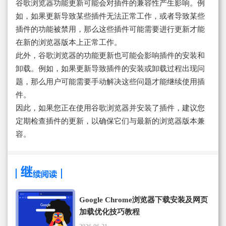
谷歌浏览器功能更新可能会对插件的兼容性产生影响。例
如，如果更新导致某些插件无法正常工作，或者导致某些
插件的功能被禁用，那么这些插件可能需要进行更新才能
在新的浏览器版本上正常工作。
此外，谷歌浏览器的功能更新也可能会影响插件的安装和
卸载。例如，如果更新导致插件的安装或卸载过程出现问
题，那么用户可能需要手动解决这些问题才能继续使用插
件。
因此，如果您正在使用谷歌浏览器并安装了插件，建议您
定期检查插件的更新，以确保它们与最新的浏览器版本兼
容。
Google Chrome浏览器下载安装及网页
加载优化技巧教程