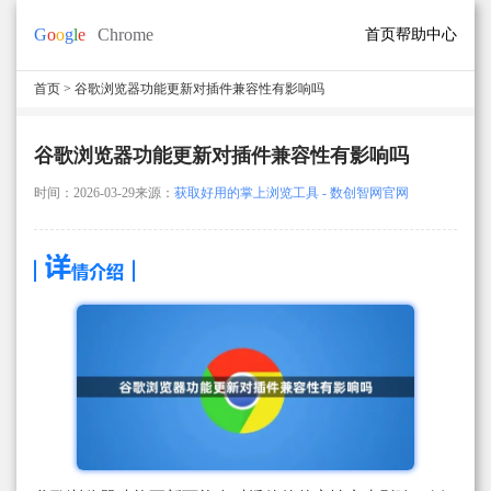
首页
帮助中心
首页
> 谷歌浏览器功能更新对插件兼容性有影响吗
谷歌浏览器功能更新对插件兼容性有影响吗
时间：2026-03-29
来源：
获取好用的掌上浏览工具 - 数创智网官网