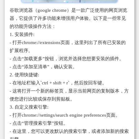
谷歌浏览器（google chrome）是一款广泛使用的网页浏览
器，它提供了许多功能来增强用户体验。以下是一些常见
的功能升级操作方法：
1. 安装插件:
- 打开chrome://extensions页面，这里列出了所有已安装的
扩展程序。
- 点击“加载更多”按钮，浏览并选择您想要安装的插件。
- 点击“添加至清单”，确认安装。
2. 使用快捷键:
- 在地址栏输入`ctrl + shift + r`，然后按回车键。
- 这将打开一个新的标签页，显示当前网页的复制版本，方
便您进行比较或保存到剪贴板。
3. 自定义搜索引擎:
- 打开chrome://settings/search engine preferences页面。
- 点击“管理搜索引擎”按钮。
- 在这里，您可以更改默认的搜索引擎，或者添加新的搜索