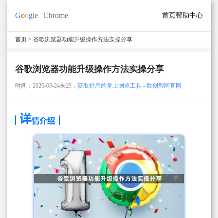
首页
帮助中心
首页
> 谷歌浏览器功能升级操作方法实操分享
谷歌浏览器功能升级操作方法实操分享
时间：2026-03-24
来源：
获取好用的掌上浏览工具 - 数创智网官网