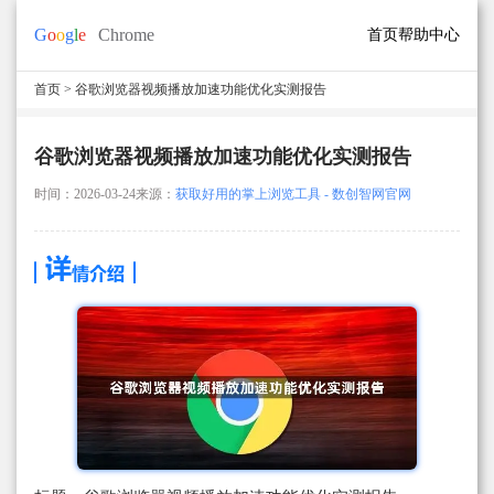
首页
帮助中心
首页
> 谷歌浏览器视频播放加速功能优化实测报告
谷歌浏览器视频播放加速功能优化实测报告
时间：2026-03-24
来源：
获取好用的掌上浏览工具 - 数创智网官网