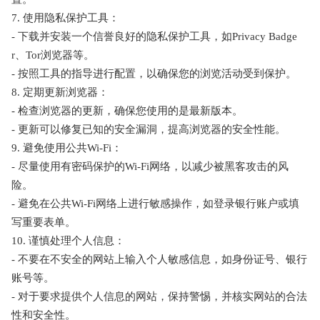
7. 使用隐私保护工具：
- 下载并安装一个信誉良好的隐私保护工具，如Privacy Badge
r、Tor浏览器等。
- 按照工具的指导进行配置，以确保您的浏览活动受到保护。
8. 定期更新浏览器：
- 检查浏览器的更新，确保您使用的是最新版本。
- 更新可以修复已知的安全漏洞，提高浏览器的安全性能。
9. 避免使用公共Wi-Fi：
- 尽量使用有密码保护的Wi-Fi网络，以减少被黑客攻击的风
险。
- 避免在公共Wi-Fi网络上进行敏感操作，如登录银行账户或填
写重要表单。
10. 谨慎处理个人信息：
- 不要在不安全的网站上输入个人敏感信息，如身份证号、银行
账号等。
- 对于要求提供个人信息的网站，保持警惕，并核实网站的合法
性和安全性。