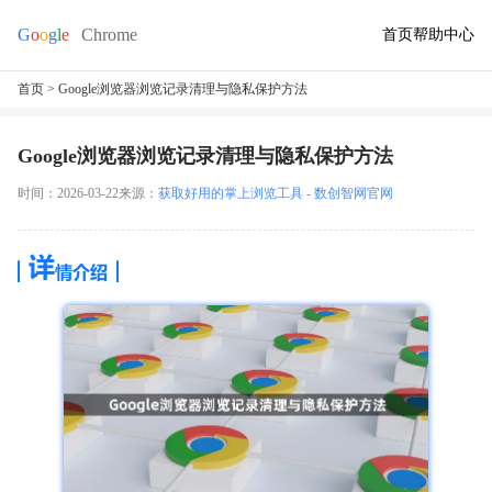
首页
帮助中心
首页
> Google浏览器浏览记录清理与隐私保护方法
Google浏览器浏览记录清理与隐私保护方法
时间：2026-03-22
来源：
获取好用的掌上浏览工具 - 数创智网官网