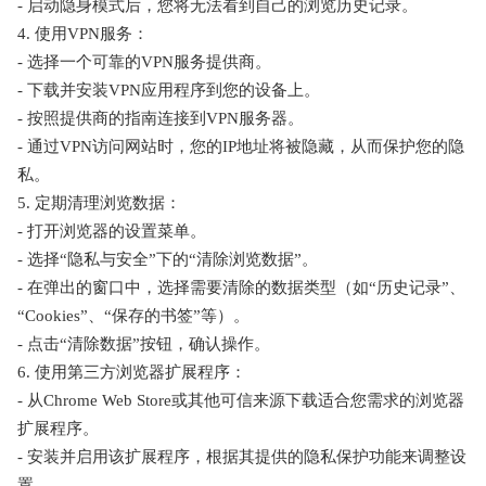
- 启动隐身模式后，您将无法看到自己的浏览历史记录。
4. 使用VPN服务：
- 选择一个可靠的VPN服务提供商。
- 下载并安装VPN应用程序到您的设备上。
- 按照提供商的指南连接到VPN服务器。
- 通过VPN访问网站时，您的IP地址将被隐藏，从而保护您的隐
私。
5. 定期清理浏览数据：
- 打开浏览器的设置菜单。
- 选择“隐私与安全”下的“清除浏览数据”。
- 在弹出的窗口中，选择需要清除的数据类型（如“历史记录”、
“Cookies”、“保存的书签”等）。
- 点击“清除数据”按钮，确认操作。
6. 使用第三方浏览器扩展程序：
- 从Chrome Web Store或其他可信来源下载适合您需求的浏览器
扩展程序。
- 安装并启用该扩展程序，根据其提供的隐私保护功能来调整设
置。