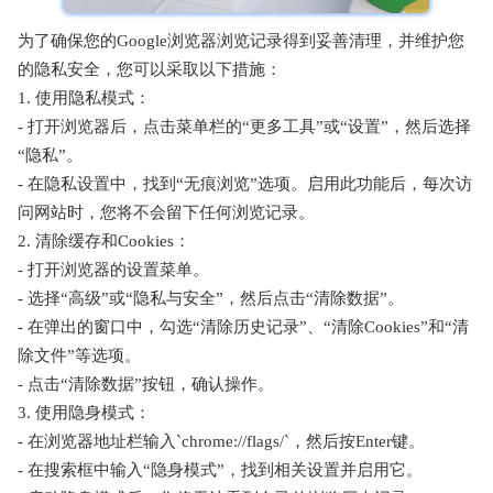
为了确保您的Google浏览器浏览记录得到妥善清理，并维护您
的隐私安全，您可以采取以下措施：
1. 使用隐私模式：
- 打开浏览器后，点击菜单栏的“更多工具”或“设置”，然后选择
“隐私”。
- 在隐私设置中，找到“无痕浏览”选项。启用此功能后，每次访
问网站时，您将不会留下任何浏览记录。
2. 清除缓存和Cookies：
- 打开浏览器的设置菜单。
- 选择“高级”或“隐私与安全”，然后点击“清除数据”。
- 在弹出的窗口中，勾选“清除历史记录”、“清除Cookies”和“清
除文件”等选项。
- 点击“清除数据”按钮，确认操作。
3. 使用隐身模式：
- 在浏览器地址栏输入`chrome://flags/`，然后按Enter键。
- 在搜索框中输入“隐身模式”，找到相关设置并启用它。