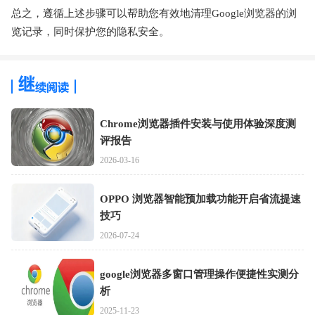
总之，遵循上述步骤可以帮助您有效地清理Google浏览器的浏
览记录，同时保护您的隐私安全。
Chrome浏览器插件安装与使用体验深度测
评报告
2026-03-16
OPPO 浏览器智能预加载功能开启省流提速
技巧
2026-07-24
google浏览器多窗口管理操作便捷性实测分
析
2025-11-23