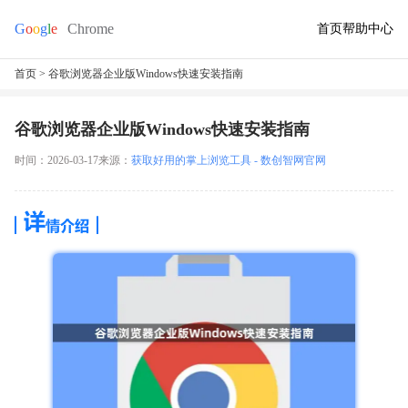
首页
帮助中心
首页
> 谷歌浏览器企业版Windows快速安装指南
谷歌浏览器企业版Windows快速安装指南
时间：2026-03-17
来源：
获取好用的掌上浏览工具 - 数创智网官网