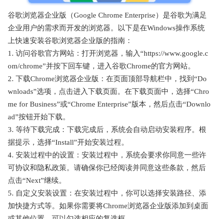
谷歌浏览器企业版（Google Chrome Enterprise）是谷歌为满足
企业用户的需求而开发的浏览器。以下是在Windows操作系统
上快速安装谷歌浏览器企业版的指南：
1. 访问谷歌官方网站：打开浏览器，输入“https://www.google.c
om/chrome”并按下回车键，进入谷歌Chrome的官方网站。
2. 下载Chrome浏览器企业版：在页面顶部导航栏中，找到“Do
wnloads”选项，点击进入下载页面。在下载页面中，选择“Chro
me for Business”或“Chrome Enterprise”版本，然后点击“Downlo
ad”按钮开始下载。
3. 等待下载完成：下载完成后，系统会自动启动安装程序。根
据提示，选择“Install”开始安装过程。
4. 安装过程中的设置：安装过程中，系统会要求你同意一些许
可协议和隐私政策。请确保你已经阅读并同意这些条款，然后
点击“Next”继续。
5. 自定义安装设置：在安装过程中，你可以选择安装路径、添
加快捷方式等。如果你需要将Chrome浏览器企业版添加到桌面
或其他位置，可以勾选相应的复选框。