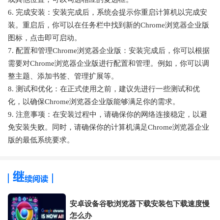
6. 完成安装：安装完成后，系统会提示你重启计算机以完成安
装。重启后，你可以在任务栏中找到新的Chrome浏览器企业版
图标，点击即可启动。
7. 配置和管理Chrome浏览器企业版：安装完成后，你可以根据
需要对Chrome浏览器企业版进行配置和管理。例如，你可以调
整主题、添加书签、管理扩展等。
8. 测试和优化：在正式使用之前，建议先进行一些测试和优
化，以确保Chrome浏览器企业版能够满足你的需求。
9. 注意事项：在安装过程中，请确保你的网络连接稳定，以避
免安装失败。同时，请确保你的计算机满足Chrome浏览器企业
版的最低系统要求。
安卓设备谷歌浏览器下载安装包下载速度慢
怎么办