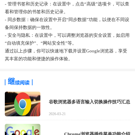
- 管理书签和历史记录：在设置中，点击“高级”选项卡，可以查
看和管理你的书签和历史记录。
- 同步数据：确保在设置中开启“同步数据”功能，以便在不同设
备间保持数据的一致性。
- 安全与隐私：在设置中，可以调整浏览器的安全设置，如启用
“自动填充保护”、“网站安全性”等。
通过以上步骤，你可以快速地下载并设置Google浏览器，享受
其丰富的功能和便捷的操作体验。
谷歌浏览器多语言输入切换操作技巧汇总
2026-03-21
Chrome浏览器插件菜单功能介绍