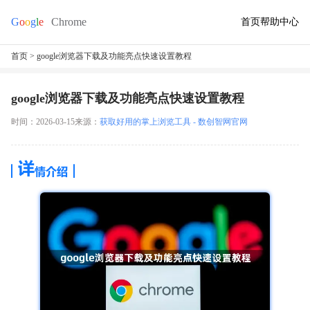
首页
帮助中心
首页
> google浏览器下载及功能亮点快速设置教程
google浏览器下载及功能亮点快速设置教程
时间：2026-03-15
来源：
获取好用的掌上浏览工具 - 数创智网官网