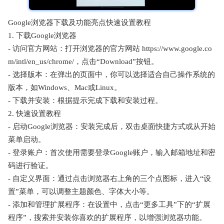
Google浏览器下载及功能亮点快速设置教程
1. 下载Google浏览器
- 访问官方网站：打开浏览器的官方网站 https://www.google.co
m/intl/en_us/chrome/，点击“Download”按钮。
- 选择版本：在弹出的页面中，你可以选择适合自己操作系统的
版本，如Windows、Mac或Linux。
- 下载并安装：根据提示完成下载和安装过程。
2. 快速设置教程
- 启动Google浏览器：安装完成后，双击桌面快捷方式或从开始
菜单启动。
- 登录账户：首次使用需要登录Google账户，输入邮箱地址和密
码进行验证。
- 自定义界面：通过点击浏览器右上角的三个点图标，进入“设
置”菜单，可以调整主题颜色、字体大小等。
- 添加和管理扩展程序：在设置中，点击“更多工具”下的“扩展
程序”，搜索并安装你喜欢的扩展程序，以增强浏览器功能。