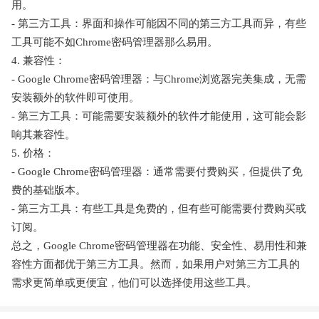
用。
- 第三方工具：界面和操作可能因不同的第三方工具而异，有些
工具可能不如Chrome密码管理器那么易用。
4. 兼容性：
- Google Chrome密码管理器：与Chrome浏览器完美集成，无需
安装额外的软件即可使用。
- 第三方工具：可能需要安装额外的软件才能使用，这可能会影
响其兼容性。
5. 价格：
- Google Chrome密码管理器：通常需要付费购买，但提供了免
费的基础版本。
- 第三方工具：有些工具是免费的，但有些可能需要付费购买或
订阅。
总之，Google Chrome密码管理器在功能、安全性、易用性和兼
容性方面都优于第三方工具。然而，如果用户对第三方工具的
需求更简单或更便宜，他们可以选择使用这些工具。