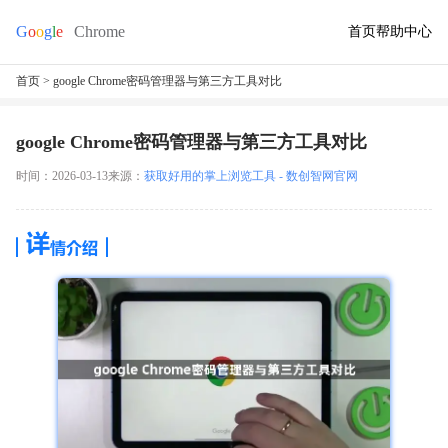
首页
帮助中心
首页
> google Chrome密码管理器与第三方工具对比
google Chrome密码管理器与第三方工具对比
时间：2026-03-13
来源：
获取好用的掌上浏览工具 - 数创智网官网