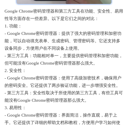
Google Chrome密码管理器和第三方工具在功能、安全性、易用
性等方面存在一些差异。以下是它们之间的对比：
1. 功能：
- Google Chrome密码管理器：提供了强大的密码管理和加密功
能，可以自动填充表单、生成密码、管理密码等。它还支持多
设备同步，方便用户在不同设备上使用。
- 第三方工具：功能相对单一，主要提供密码管理和加密功能，
但可能没有Google Chrome密码管理器那么强大。
2. 安全性：
- Google Chrome密码管理器：使用了高级加密技术，确保用户
的密码安全。它还提供了两步验证功能，进一步增强安全性。
- 第三方工具：安全性取决于所使用的第三方工具，有些工具可
能没有Google Chrome密码管理器那么强大。
3. 易用性：
- Google Chrome密码管理器：界面简洁，操作直观，易于上
手。它还提供了详细的帮助文档和教程，方便用户学习如何使