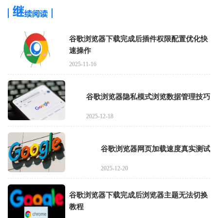
谷歌浏览器下载完成后插件权限配置优化快
速操作
2025-11-16
谷歌浏览器隐私模式浏览数据管理技巧
2025-12-18
谷歌浏览器网页加载速度真实测试
2025-12-20
谷歌浏览器下载完成后浏览器主题无法切换
教程