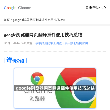
首页
帮助中心
首页
> google浏览器网页翻译插件使用技巧总结
google浏览器网页翻译插件使用技巧总结
时间：2026-03-11
来源：
获取好用的掌上浏览工具 - 数创智网官网