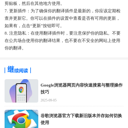
剪贴板，然后在其他地方使用。
7. 更新插件：为了确保你的翻译插件是最新的，你应该定期检
查并更新它。你可以在插件的设置中查看是否有可用的更新，
如果有，点击“更新”按钮即可。
8. 注意隐私：在使用翻译插件时，要注意保护你的隐私。不要
在公共场合使用你的翻译结果，也不要在不安全的网站上使用
你的翻译。
Google浏览器网页内容快速搜索与整理操作
技巧
2025-09-05
谷歌浏览器官方下载新旧版本并存如何切换
使用