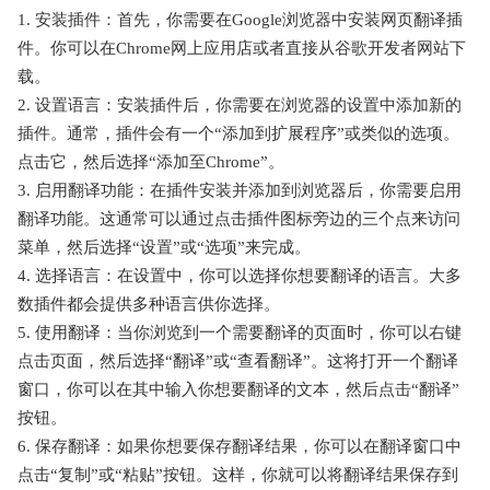
1. 安装插件：首先，你需要在Google浏览器中安装网页翻译插
件。你可以在Chrome网上应用店或者直接从谷歌开发者网站下
载。
2. 设置语言：安装插件后，你需要在浏览器的设置中添加新的
插件。通常，插件会有一个“添加到扩展程序”或类似的选项。
点击它，然后选择“添加至Chrome”。
3. 启用翻译功能：在插件安装并添加到浏览器后，你需要启用
翻译功能。这通常可以通过点击插件图标旁边的三个点来访问
菜单，然后选择“设置”或“选项”来完成。
4. 选择语言：在设置中，你可以选择你想要翻译的语言。大多
数插件都会提供多种语言供你选择。
5. 使用翻译：当你浏览到一个需要翻译的页面时，你可以右键
点击页面，然后选择“翻译”或“查看翻译”。这将打开一个翻译
窗口，你可以在其中输入你想要翻译的文本，然后点击“翻译”
按钮。
6. 保存翻译：如果你想要保存翻译结果，你可以在翻译窗口中
点击“复制”或“粘贴”按钮。这样，你就可以将翻译结果保存到