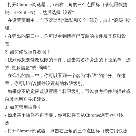
- 打开Chrome浏览器，点击右上角的三个点图标（或使用快捷
键Ctrl+Shift+N），然后选择“设置”。
- 在设置页面中，向下滚动到“隐私和安全”部分，点击“高级”按
钮。
- 在弹出的窗口中，你可以看到所有已安装的插件及其权限设
置。
2. 如何修改插件权限？
- 找到你想要修改权限的插件，点击其名称旁边的下拉菜单，选
择“更多信息”或“编辑”。
- 在弹出的窗口中，你可以看到一个名为“权限”的部分。在这
里，你可以为该插件设置新的权限级别。
- 如果你不确定应该设置哪个权限级别，可以参考插件的描述或
向其他用户寻求建议。
3. 如何禁用插件？
- 如果某个插件不再需要，你可以将其从Chrome浏览器中移
除。
- 打开Chrome浏览器，点击右上角的三个点图标（或使用快捷