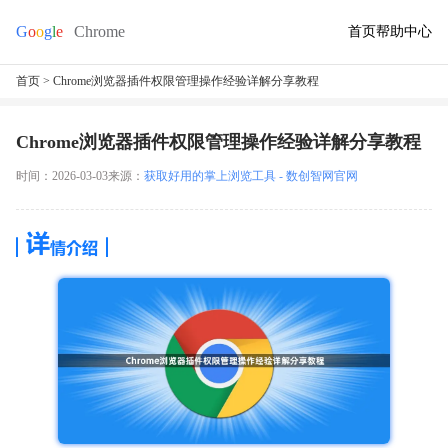
首页
帮助中心
首页
> Chrome浏览器插件权限管理操作经验详解分享教程
Chrome浏览器插件权限管理操作经验详解分享教程
时间：2026-03-03
来源：
获取好用的掌上浏览工具 - 数创智网官网