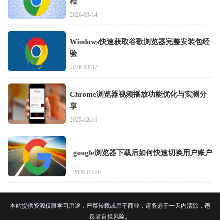
程
2026-03-14
Windows快速获取谷歌浏览器完整安装包经
验
2026-03-07
Chrome浏览器视频播放功能优化与实测分
享
2025-12-16
google浏览器下载后如何快速切换用户账户
2026-03-20
本站提供资源仅限学习用途，严禁转载或用于商业，请务必于一天内清除，违
反者自担风险。