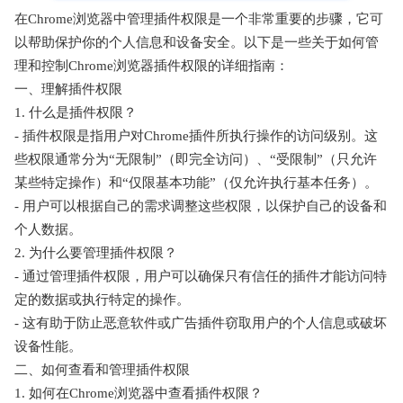
在Chrome浏览器中管理插件权限是一个非常重要的步骤，它可
以帮助保护你的个人信息和设备安全。以下是一些关于如何管
理和控制Chrome浏览器插件权限的详细指南：
一、理解插件权限
1. 什么是插件权限？
- 插件权限是指用户对Chrome插件所执行操作的访问级别。这
些权限通常分为“无限制”（即完全访问）、“受限制”（只允许
某些特定操作）和“仅限基本功能”（仅允许执行基本任务）。
- 用户可以根据自己的需求调整这些权限，以保护自己的设备和
个人数据。
2. 为什么要管理插件权限？
- 通过管理插件权限，用户可以确保只有信任的插件才能访问特
定的数据或执行特定的操作。
- 这有助于防止恶意软件或广告插件窃取用户的个人信息或破坏
设备性能。
二、如何查看和管理插件权限
1. 如何在Chrome浏览器中查看插件权限？