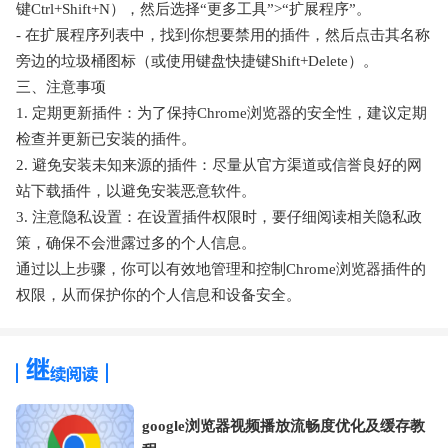
键Ctrl+Shift+N），然后选择“更多工具”>“扩展程序”。
- 在扩展程序列表中，找到你想要禁用的插件，然后点击其名称
旁边的垃圾桶图标（或使用键盘快捷键Shift+Delete）。
三、注意事项
1. 定期更新插件：为了保持Chrome浏览器的安全性，建议定期
检查并更新已安装的插件。
2. 避免安装未知来源的插件：尽量从官方渠道或信誉良好的网
站下载插件，以避免安装恶意软件。
3. 注意隐私设置：在设置插件权限时，要仔细阅读相关隐私政
策，确保不会泄露过多的个人信息。
通过以上步骤，你可以有效地管理和控制Chrome浏览器插件的
权限，从而保护你的个人信息和设备安全。
google浏览器视频播放流畅度优化及缓存教