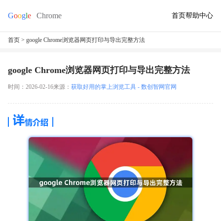
首页
帮助中心
首页
> google Chrome浏览器网页打印与导出完整方法
google Chrome浏览器网页打印与导出完整方法
时间：2026-02-16
来源：
获取好用的掌上浏览工具 - 数创智网官网