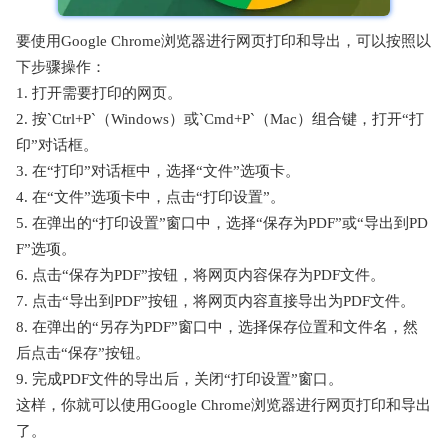
要使用Google Chrome浏览器进行网页打印和导出，可以按照以
下步骤操作：
1. 打开需要打印的网页。
2. 按`Ctrl+P`（Windows）或`Cmd+P`（Mac）组合键，打开“打
印”对话框。
3. 在“打印”对话框中，选择“文件”选项卡。
4. 在“文件”选项卡中，点击“打印设置”。
5. 在弹出的“打印设置”窗口中，选择“保存为PDF”或“导出到PD
F”选项。
6. 点击“保存为PDF”按钮，将网页内容保存为PDF文件。
7. 点击“导出到PDF”按钮，将网页内容直接导出为PDF文件。
8. 在弹出的“另存为PDF”窗口中，选择保存位置和文件名，然
后点击“保存”按钮。
9. 完成PDF文件的导出后，关闭“打印设置”窗口。
这样，你就可以使用Google Chrome浏览器进行网页打印和导出
了。