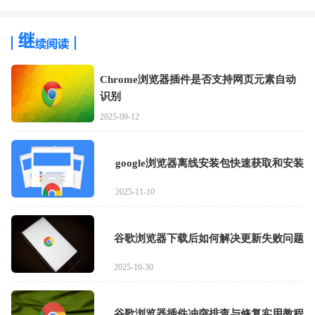
Chrome浏览器插件是否支持网页元素自动
识别
2025-09-12
google浏览器离线安装包快速获取和安装
2025-11-10
谷歌浏览器下载后如何解决更新失败问题
2025-10-30
谷歌浏览器插件冲突排查与修复实用教程