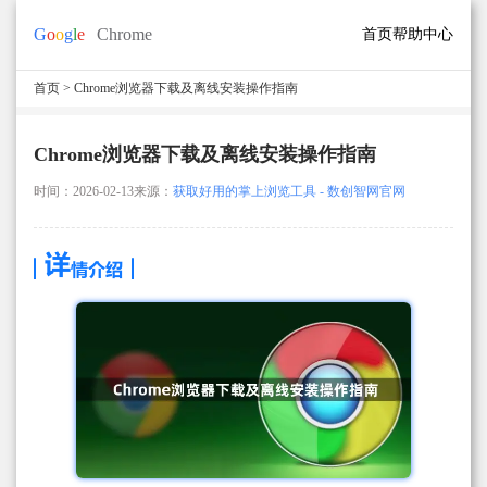
首页
帮助中心
首页
> Chrome浏览器下载及离线安装操作指南
Chrome浏览器下载及离线安装操作指南
时间：2026-02-13
来源：
获取好用的掌上浏览工具 - 数创智网官网