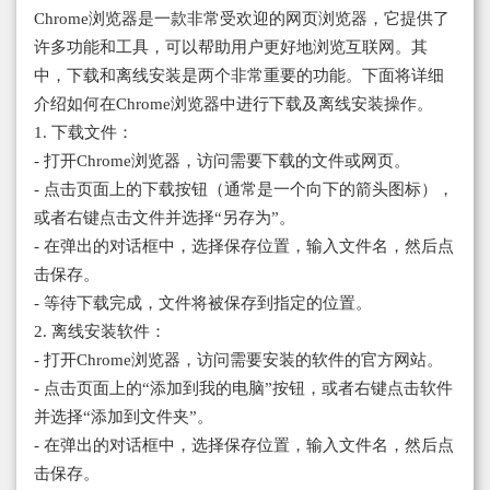
Chrome浏览器是一款非常受欢迎的网页浏览器，它提供了
许多功能和工具，可以帮助用户更好地浏览互联网。其
中，下载和离线安装是两个非常重要的功能。下面将详细
介绍如何在Chrome浏览器中进行下载及离线安装操作。
1. 下载文件：
- 打开Chrome浏览器，访问需要下载的文件或网页。
- 点击页面上的下载按钮（通常是一个向下的箭头图标），
或者右键点击文件并选择“另存为”。
- 在弹出的对话框中，选择保存位置，输入文件名，然后点
击保存。
- 等待下载完成，文件将被保存到指定的位置。
2. 离线安装软件：
- 打开Chrome浏览器，访问需要安装的软件的官方网站。
- 点击页面上的“添加到我的电脑”按钮，或者右键点击软件
并选择“添加到文件夹”。
- 在弹出的对话框中，选择保存位置，输入文件名，然后点
击保存。